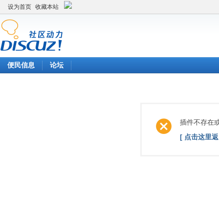
设为首页
收藏本站
便民信息
论坛
插件不存在
[ 点击这里返