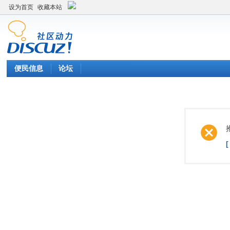
设为首页
收藏本站
便民信息
论坛