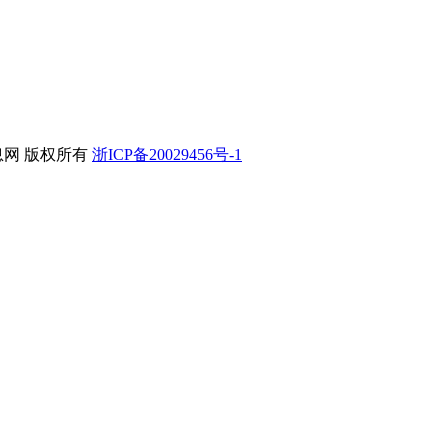
平信息网 版权所有
浙ICP备20029456号-1