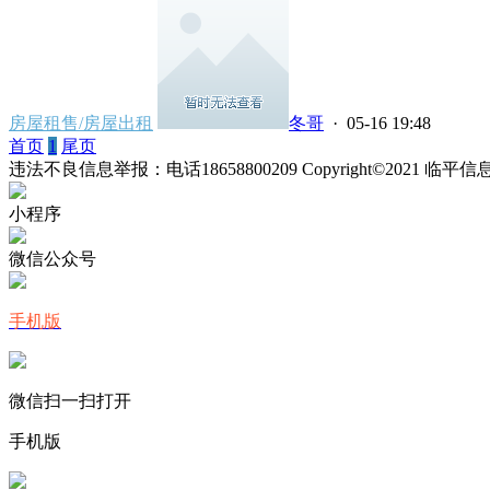
房屋租售/房屋出租
冬哥
· 05-16 19:48
首页
1
尾页
违法不良信息举报：电话18658800209 Copyright©2021 临
小程序
微信公众号
手机版
微信扫一扫打开
手机版