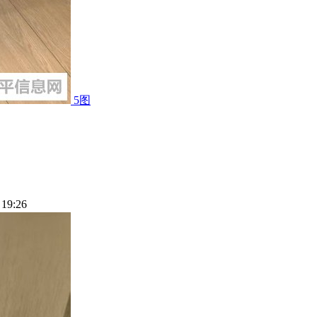
5图
 19:26