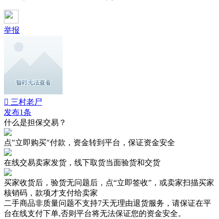
举报
 三村老尸
发布1条
什么是担保交易？
点"立即购买"付款，资金转到平台，保证资金安全
在线交易卖家发货，线下取货当面验货和交货
买家收货后，验货无问题后，点“立即签收”，或卖家扫描买家
核销码，款项才支付给卖家
二手商品非质量问题不支持7天无理由退货服务，请保证在平
台在线支付下单,否则平台将无法保证您的资金安全。