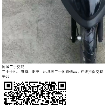
同城二手交易
二手手机、电脑、图书、玩具等二手闲置物品，在线担保交易
平台