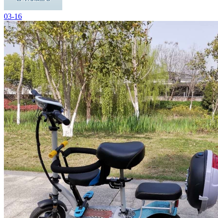
03-16