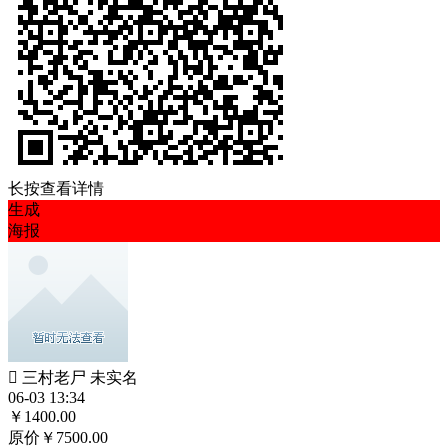
长按查看详情
生成
海报
 三村老尸
未实名
06-03 13:34
￥
1400.00
原价￥7500.00