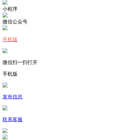
小程序
微信公众号
手机版
微信扫一扫打开
手机版
发布信息
联系客服