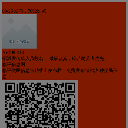
招聘信息
08-26 发布，7092浏览
Ai小鱼 413
招派发传单人员数名 ，做事认真，吃苦耐劳者优先。
临平信息网
临平便民信息张贴线上发布栏、免费发布/查找各种便民信
息！